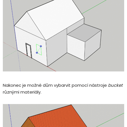
Nakonec je možné dům vybarvit pomocí nástroje
bucket
různými materiály.