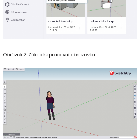
Obrázek 2: Základní pracovní obrazovka