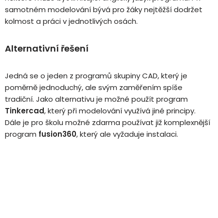
samotném modelování bývá pro žáky nejtěžší dodržet
kolmost a práci v jednotlivých osách.
Alternativní řešení
Jedná se o jeden z programů skupiny CAD, který je
poměrně jednoduchý, ale svým zaměřením spíše
tradiční. Jako alternativu je možné použít program
Tinkercad
, který při modelování využívá jiné principy.
Dále je pro školu možné zdarma používat již komplexnější
program
fusion360
, který ale vyžaduje instalaci.